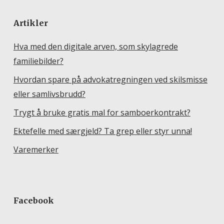
Artikler
Hva med den digitale arven, som skylagrede
familiebilder?
Hvordan spare på advokatregningen ved skilsmisse
eller samlivsbrudd?
Trygt å bruke gratis mal for samboerkontrakt?
Ektefelle med særgjeld? Ta grep eller styr unna!
Varemerker
Facebook