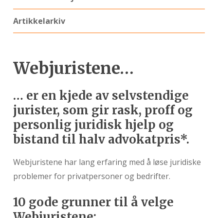
Artikkelarkiv
Webjuristene…
… er en kjede av selvstendige
jurister, som gir rask, proff og
personlig juridisk hjelp og
bistand til halv advokatpris*.
Webjuristene har lang erfaring med å løse juridiske
problemer for privatpersoner og bedrifter.
10 gode grunner til å velge
Webjuristene: