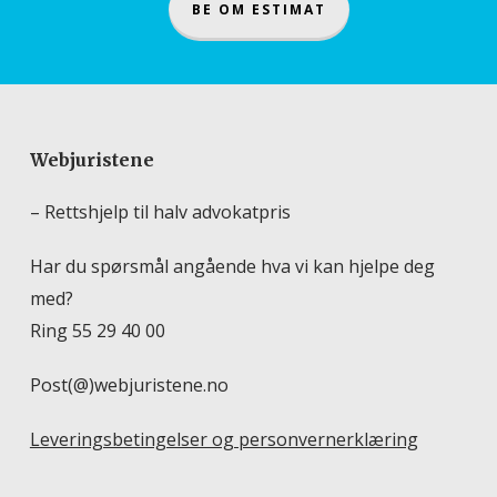
BE OM ESTIMAT
Webjuristene
– Rettshjelp til halv advokatpris
Har du spørsmål angående hva vi kan hjelpe deg
med?
Ring 55 29 40 00
Post(@)webjuristene.no
Leveringsbetingelser og personvernerklæring