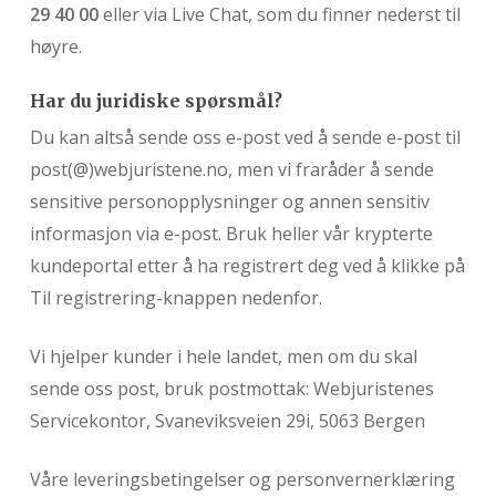
29 40 00
eller via Live Chat, som du finner nederst til
høyre.
Har du juridiske spørsmål?
Du kan altså sende oss e-post ved å sende e-post til
post(@)webjuristene.no, men vi fraråder å sende
sensitive personopplysninger og annen sensitiv
informasjon via e-post. Bruk heller vår krypterte
kundeportal etter å ha registrert deg ved å klikke på
Til registrering-knappen nedenfor.
Vi hjelper kunder i hele landet, men om du skal
sende oss post, bruk postmottak: Webjuristenes
Servicekontor, Svaneviksveien 29i, 5063 Bergen
Våre leveringsbetingelser og personvernerklæring